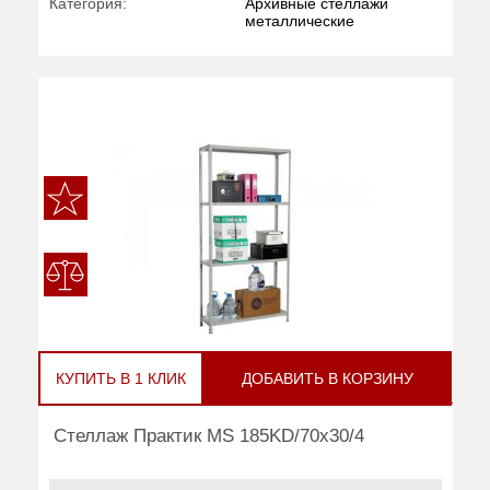
Категория:
Архивные стеллажи
металлические
КУПИТЬ В 1 КЛИК
ДОБАВИТЬ В КОРЗИНУ
Стеллаж Практик MS 185KD/70x30/4