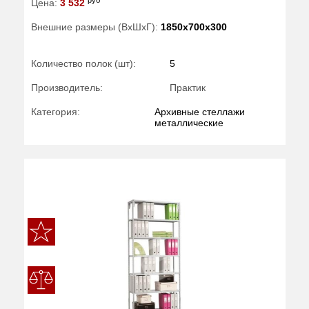
Цена:
3 532
Внешние размеры (ВхШхГ):
1850x700x300
Количество полок (шт):
5
Производитель:
Практик
Категория:
Архивные стеллажи
металлические