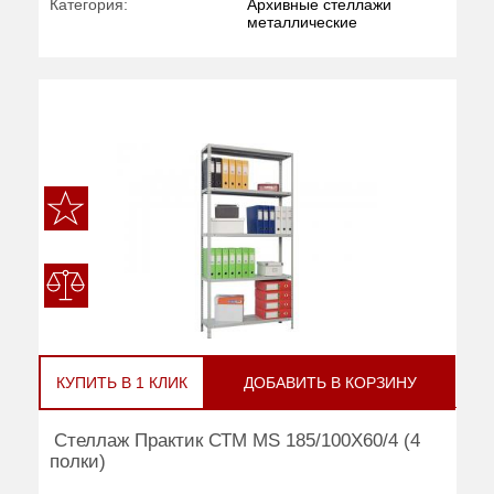
Категория:
Архивные стеллажи
металлические
КУПИТЬ В 1 КЛИК
ДОБАВИТЬ В КОРЗИНУ
Стеллаж Практик СТМ MS 185/100Х60/4 (4
полки)