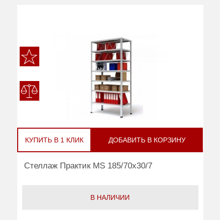
КУПИТЬ В 1 КЛИК
ДОБАВИТЬ В КОРЗИНУ
Стеллаж Практик MS 185/70x30/7
В НАЛИЧИИ