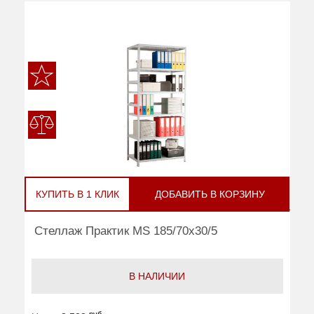
КУПИТЬ В 1 КЛИК
ДОБАВИТЬ В КОРЗИНУ
Стеллаж Практик MS 185/70x30/5
В НАЛИЧИИ
руб