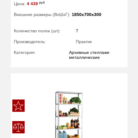
руб
Цена:
4 439
Внешние размеры (ВхШхГ):
1850x700x300
Количество полок (шт):
7
Производитель:
Практик
Категория:
Архивные стеллажи
металлические