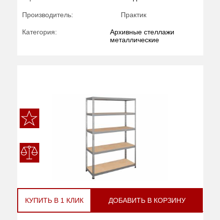
Производитель:
Практик
Категория:
Архивные стеллажи
металлические
КУПИТЬ В 1 КЛИК
ДОБАВИТЬ В КОРЗИНУ