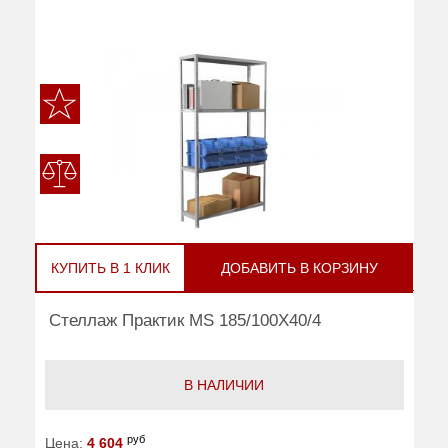
КУПИТЬ В 1 КЛИК
ДОБАВИТЬ В КОРЗИНУ
Стеллаж Практик MS 185/100Х40/4
В НАЛИЧИИ
руб
Цена:
4 604