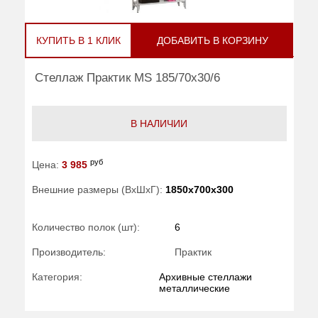
КУПИТЬ В 1 КЛИК
ДОБАВИТЬ В КОРЗИНУ
Стеллаж Практик MS 185/70x30/6
В НАЛИЧИИ
руб
Цена:
3 985
Внешние размеры (ВхШхГ):
1850x700x300
Количество полок (шт):
6
Производитель:
Практик
Категория:
Архивные стеллажи
металлические