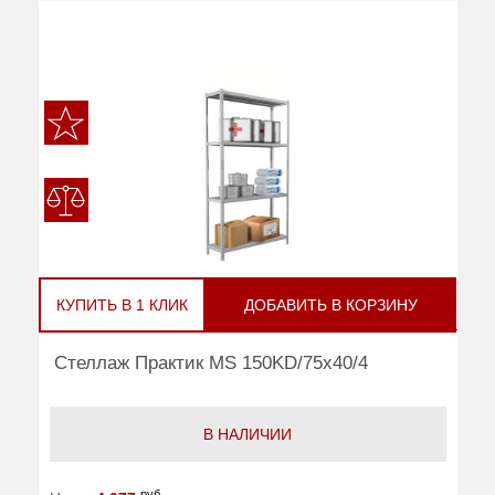
КУПИТЬ В 1 КЛИК
ДОБАВИТЬ В КОРЗИНУ
Стеллаж Практик MS 150KD/75x40/4
В НАЛИЧИИ
руб