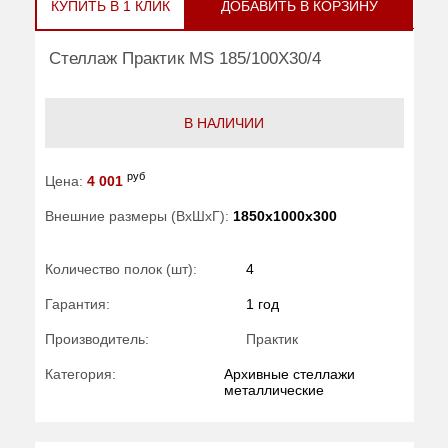
КУПИТЬ В 1 КЛИК
ДОБАВИТЬ В КОРЗИНУ
Стеллаж Практик MS 185/100Х30/4
В НАЛИЧИИ
руб
Цена:
4 001
Внешние размеры (ВхШхГ):
1850x1000x300
Количество полок (шт):
4
Гарантия:
1 год
Производитель:
Практик
Категория:
Архивные стеллажи
металлические