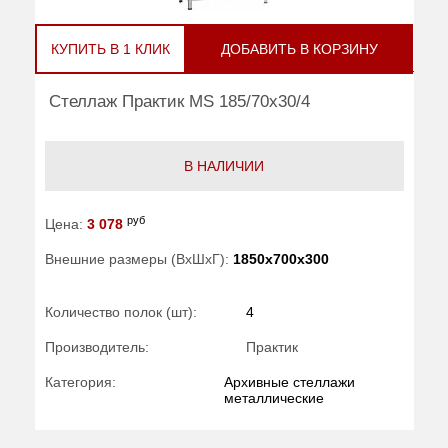
КУПИТЬ В 1 КЛИК
ДОБАВИТЬ В КОРЗИНУ
Стеллаж Практик MS 185/70x30/4
В НАЛИЧИИ
руб
Цена:
3 078
Внешние размеры (ВхШхГ):
1850x700x300
Количество полок (шт):
4
Производитель:
Практик
Категория:
Архивные стеллажи
металлические