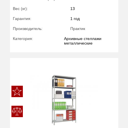
Вес (кг):
13
Гарантия:
1 год
Производитель:
Практик
Категория:
Архивные стеллажи
металлические