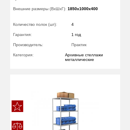
Внешние размеры (ВхШхГ):
1850x1000x400
Количество полок (шт):
4
Гарантия:
1 год
Производитель:
Практик
Категория:
Архивные стеллажи
металлические