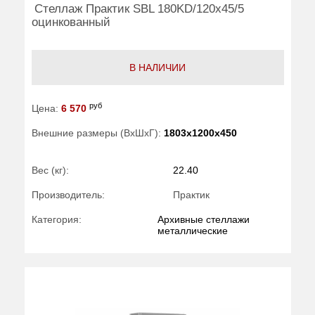
Стеллаж Практик SBL 180KD/120x45/5
оцинкованный
В НАЛИЧИИ
руб
Цена:
6 570
Внешние размеры (ВхШхГ):
1803x1200x450
Вес (кг):
22.40
Производитель:
Практик
Категория:
Архивные стеллажи
металлические