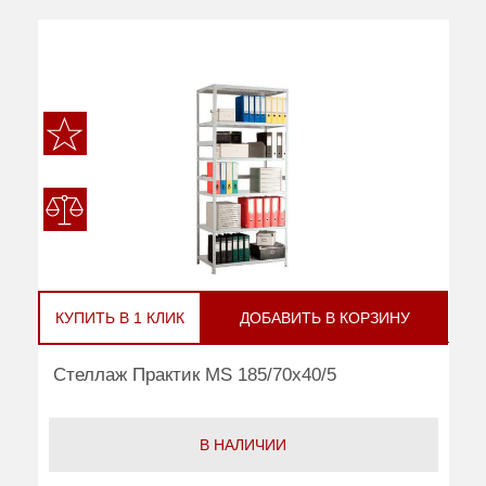
КУПИТЬ В 1 КЛИК
ДОБАВИТЬ В КОРЗИНУ
Стеллаж Практик MS 185/70x40/5
В НАЛИЧИИ