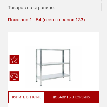
Товаров на странице:
Показано
1
-
54
(всего товаров
133
)
КУПИТЬ В 1 КЛИК
ДОБАВИТЬ В КОРЗИНУ