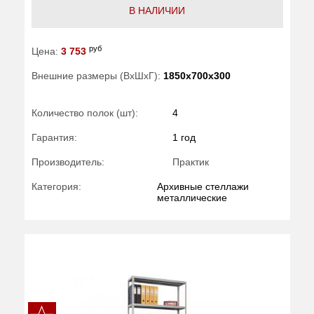
В НАЛИЧИИ
руб
Цена:
3 753
Внешние размеры (ВхШхГ):
1850x700x300
Количество полок (шт):
4
Гарантия:
1 год
Производитель:
Практик
Категория:
Архивные стеллажи
металлические