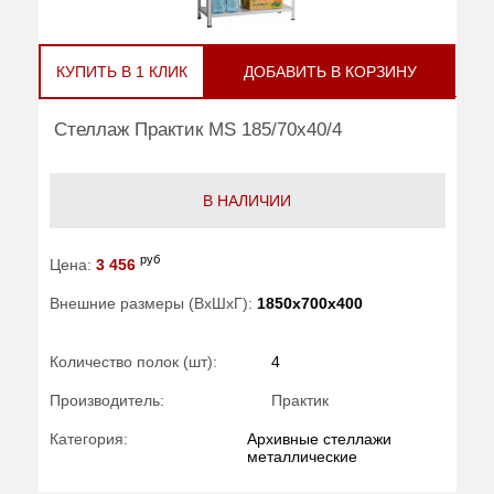
КУПИТЬ В 1 КЛИК
ДОБАВИТЬ В КОРЗИНУ
Стеллаж Практик MS 185/70x40/4
В НАЛИЧИИ
руб
Цена:
3 456
Внешние размеры (ВхШхГ):
1850x700x400
Количество полок (шт):
4
Производитель:
Практик
Категория:
Архивные стеллажи
металлические