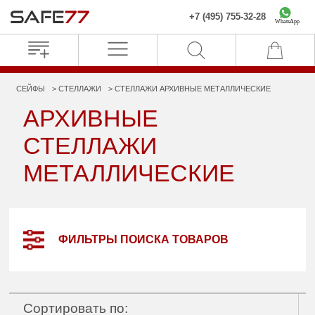
+7 (495) 755-32-28
WhatsApp
СЕЙФЫ
СТЕЛЛАЖИ
СТЕЛЛАЖИ АРХИВНЫЕ МЕТАЛЛИЧЕСКИЕ
АРХИВНЫЕ
СТЕЛЛАЖИ
МЕТАЛЛИЧЕСКИЕ
ФИЛЬТРЫ ПОИСКА ТОВАРОВ
Сортировать по: