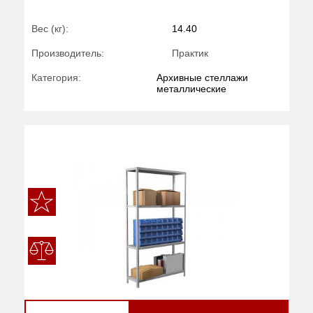
Вес (кг):
14.40
Производитель:
Практик
Категория:
Архивные стеллажи
металлические