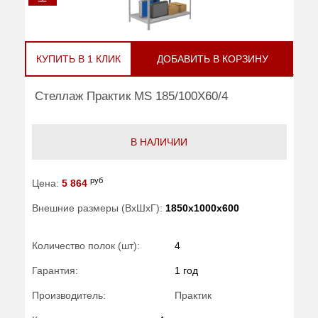
КУПИТЬ В 1 КЛИК
ДОБАВИТЬ В КОРЗИНУ
Стеллаж Практик MS 185/100Х60/4
В НАЛИЧИИ
руб
Цена:
5 864
Внешние размеры (ВхШхГ):
1850x1000x600
Количество полок (шт):
4
Гарантия:
1 год
Производитель:
Практик