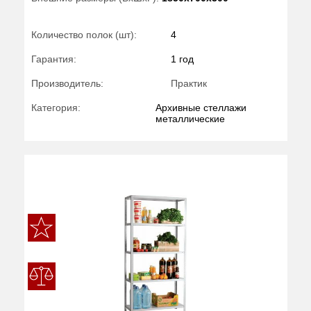
Количество полок (шт):
4
Гарантия:
1 год
Производитель:
Практик
Категория:
Архивные стеллажи
металлические