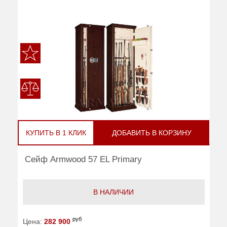
КУПИТЬ В 1 КЛИК
ДОБАВИТЬ В КОРЗИНУ
Сейф Armwood 57 EL Primary
В НАЛИЧИИ
руб
Цена:
282 900