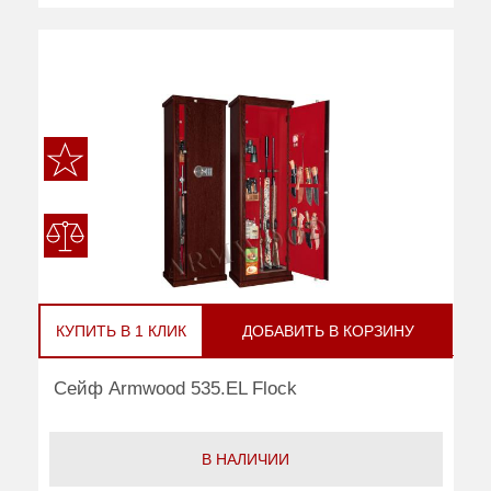
КУПИТЬ В 1 КЛИК
ДОБАВИТЬ В КОРЗИНУ
Сейф Armwood 535.EL Flock
В НАЛИЧИИ