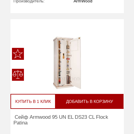
Производитель:
ArmWood
КУПИТЬ В 1 КЛИК
ДОБАВИТЬ В КОРЗИНУ
Сейф Armwood 95 UN EL DS23 CL Flock
Patina