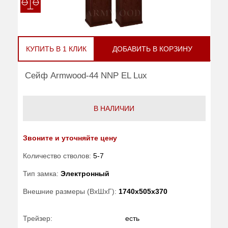
КУПИТЬ В 1 КЛИК
ДОБАВИТЬ В КОРЗИНУ
Сейф Armwood-44 NNP EL Lux
В НАЛИЧИИ
Звоните и уточняйте цену
Количество стволов:
5-7
Тип замка:
Электронный
Внешние размеры (ВхШхГ):
1740x505x370
Трейзер:
есть