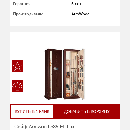
Гарантия:
5 лет
Производитель:
ArmWood
КУПИТЬ В 1 КЛИК
ДОБАВИТЬ В КОРЗИНУ
Сейф Armwood 535 EL Lux