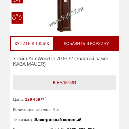
КУПИТЬ В 1 КЛИК
ДОБАВИТЬ В КОРЗИНУ
Сейф ArmWood D-70 EL/2 (золотой замок
KABA MAUER)
В НАЛИЧИИ
руб
Цена:
129 456
Количество стволов:
4-5
Тип замка:
Электронный кодовый