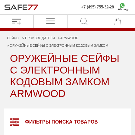
+7 (495) 755-32-28
WhatsApp
СЕЙФЫ
ПРОИЗВОДИТЕЛИ
ARMWOOD
ОРУЖЕЙНЫЕ СЕЙФЫ С ЭЛЕКТРОННЫМ КОДОВЫМ ЗАМКОМ
ОРУЖЕЙНЫЕ СЕЙФЫ
С ЭЛЕКТРОННЫМ
КОДОВЫМ ЗАМКОМ
ARMWOOD
ФИЛЬТРЫ ПОИСКА ТОВАРОВ