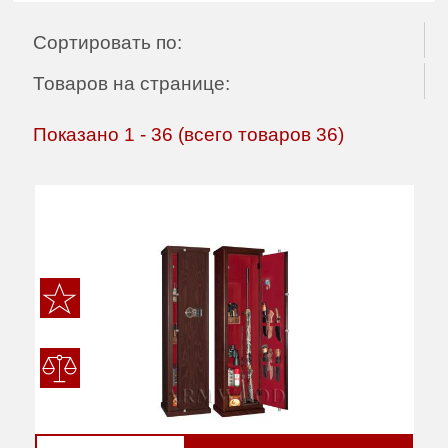
Сортировать по:
Товаров на странице:
Показано
1
-
36
(всего товаров
36
)