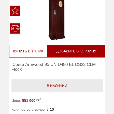
КУПИТЬ В 1 КЛИК
ДОБАВИТЬ В КОРЗИНУ
Сейф Armwood-95 UN D480 EL DS23 CLM
Flock
В НАЛИЧИИ
руб
Цена:
551 000
Количество стволов:
8-10