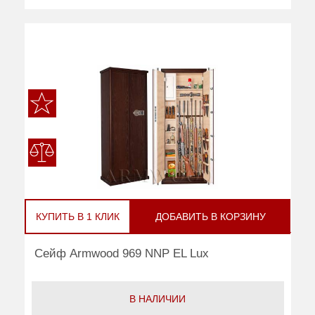
КУПИТЬ В 1 КЛИК
ДОБАВИТЬ В КОРЗИНУ
Сейф Armwood 969 NNP EL Lux
В НАЛИЧИИ