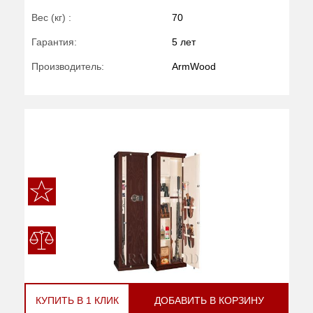
Вес (кг) :
70
Гарантия:
5 лет
Производитель:
ArmWood
КУПИТЬ В 1 КЛИК
ДОБАВИТЬ В КОРЗИНУ