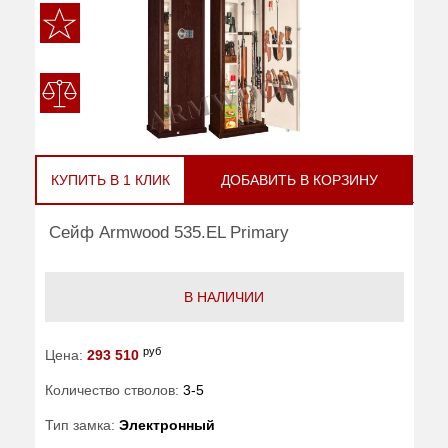
КУПИТЬ В 1 КЛИК
ДОБАВИТЬ В КОРЗИНУ
Сейф Armwood 535.EL Primary
В НАЛИЧИИ
руб
Цена:
293 510
Количество стволов:
3-5
Тип замка:
Электронный