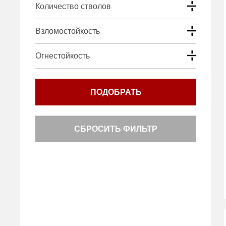
Количество стволов
Взломостойкость
Огнестойкость
ПОДОБРАТЬ
СБРОСИТЬ ФИЛЬТР