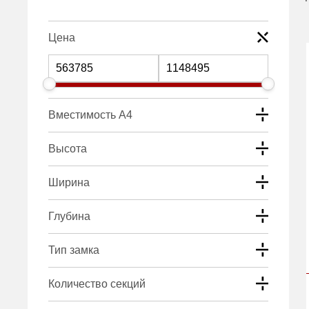
Цена
Вместимость А4
Высота
Ширина
Глубина
Тип замка
Количество секций