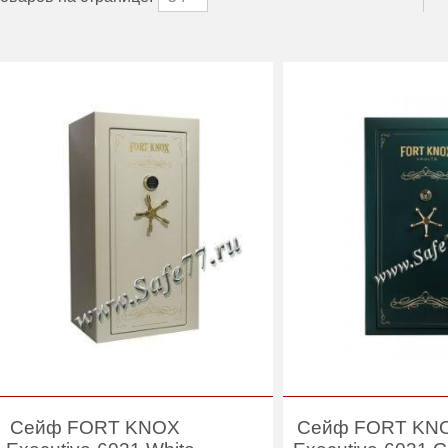
Сейф FORT KNOX
Сейф FORT KN