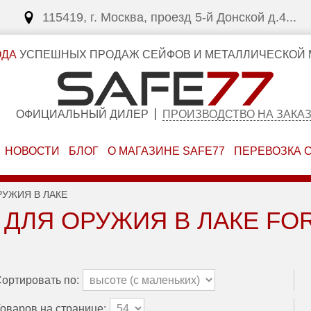
115419, г. Москва, проезд 5-й Донской д.4...
ОДА
УСПЕШНЫХ ПРОДАЖ СЕЙФОВ И МЕТАЛЛИЧЕСКОЙ 
ОФИЦИАЛЬНЫЙ ДИЛЕР
ПРОИЗВОДСТВО НА ЗАКА
НОВОСТИ
БЛОГ
О МАГАЗИНЕ SAFE77
ПЕРЕВОЗКА 
РУЖИЯ В ЛАКЕ
ДЛЯ ОРУЖИЯ В ЛАКЕ FO
ортировать по:
оваров на странице: