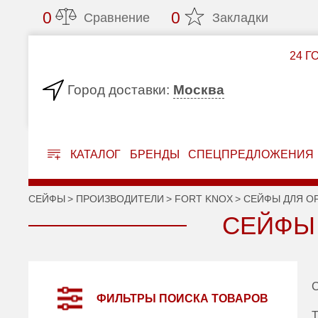
0
0
Сравнение
Закладки
24 Г
Москва
Город доставки:
КАТАЛОГ
БРЕНДЫ
СПЕЦПРЕДЛОЖЕНИЯ
СЕЙФЫ
ПРОИЗВОДИТЕЛИ
FORT KNOX
СЕЙФЫ ДЛЯ О
СЕЙФЫ 
С
ФИЛЬТРЫ ПОИСКА ТОВАРОВ
Т