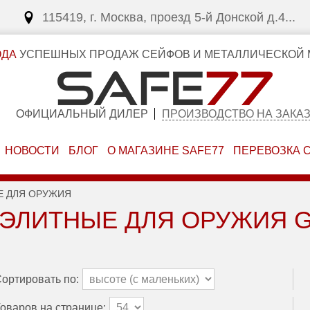
115419, г. Москва, проезд 5-й Донской д.4...
ОДА
УСПЕШНЫХ ПРОДАЖ СЕЙФОВ И МЕТАЛЛИЧЕСКОЙ 
ОФИЦИАЛЬНЫЙ ДИЛЕР
ПРОИЗВОДСТВО НА ЗАКА
НОВОСТИ
БЛОГ
О МАГАЗИНЕ SAFE77
ПЕРЕВОЗКА 
Е ДЛЯ ОРУЖИЯ
ЭЛИТНЫЕ ДЛЯ ОРУЖИЯ 
ортировать по:
оваров на странице: