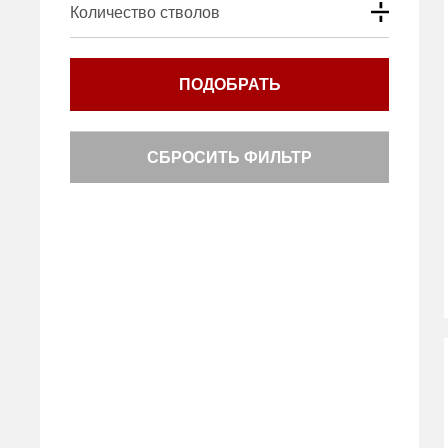
Количество стволов
ПОДОБРАТЬ
СБРОСИТЬ ФИЛЬТР