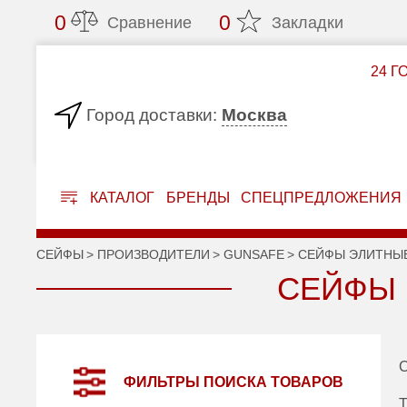
0
0
Сравнение
Закладки
24 Г
Москва
Город доставки:
КАТАЛОГ
БРЕНДЫ
СПЕЦПРЕДЛОЖЕНИЯ
СЕЙФЫ
ПРОИЗВОДИТЕЛИ
GUNSAFE
СЕЙФЫ ЭЛИТНЫ
СЕЙФЫ 
С
ФИЛЬТРЫ ПОИСКА ТОВАРОВ
Т