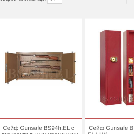
Сейф Gunsafe BS94h.EL с
Сейф Gunsafe 