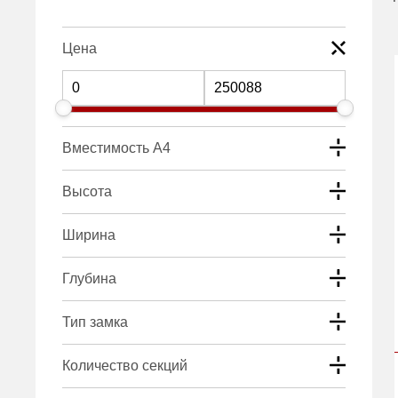
Цена
Вместимость А4
Высота
Ширина
Глубина
Тип замка
Количество секций