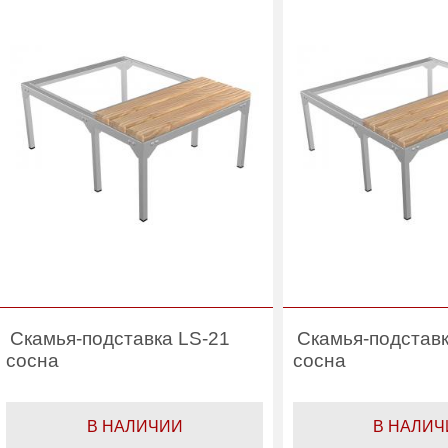
Скамья-подставка LS-21
Скамья-подставк
сосна
сосна
В НАЛИЧИИ
В НАЛИЧ