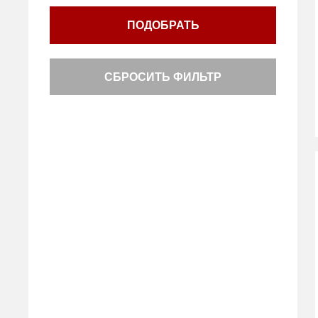
ПОДОБРАТЬ
СБРОСИТЬ ФИЛЬТР