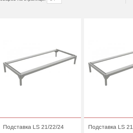
Подставка LS 21/22/24
Подставка LS 21