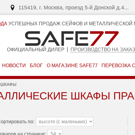
115419, г. Москва, проезд 5-й Донской д.4...
ОДА
УСПЕШНЫХ ПРОДАЖ СЕЙФОВ И МЕТАЛЛИЧЕСКОЙ 
ОФИЦИАЛЬНЫЙ ДИЛЕР
ПРОИЗВОДСТВО НА ЗАКА
НОВОСТИ
БЛОГ
О МАГАЗИНЕ SAFE77
ПЕРЕВОЗКА 
 ШКАФЫ
АЛЛИЧЕСКИЕ ШКАФЫ ПРА
ортировать по:
оваров на странице: