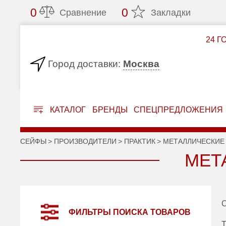
0
0
Сравнение
Закладки
24 Г
Москва
Город доставки:
КАТАЛОГ
БРЕНДЫ
СПЕЦПРЕДЛОЖЕНИЯ
СЕЙФЫ
ПРОИЗВОДИТЕЛИ
ПРАКТИК
МЕТАЛЛИЧЕСКИЕ
МЕТ
С
ФИЛЬТРЫ ПОИСКА ТОВАРОВ
Т