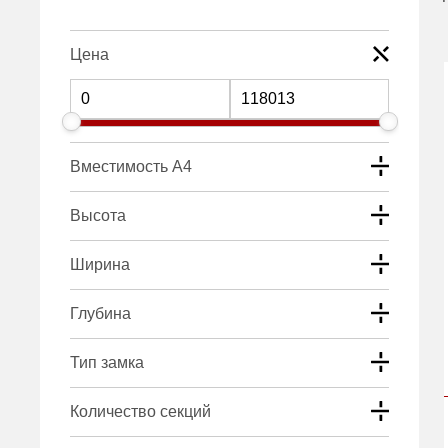
Цена
Вместимость А4
Высота
Ширина
Глубина
Тип замка
Количество секций