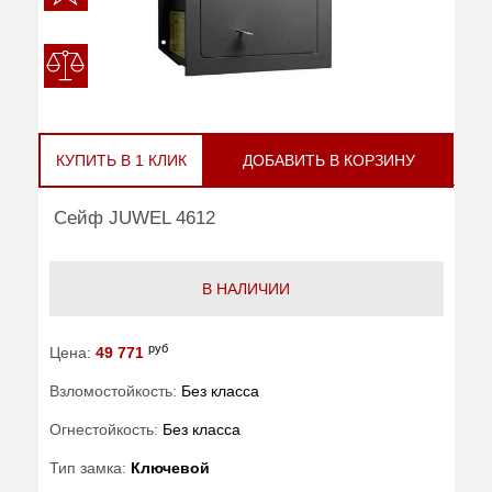
КУПИТЬ В 1 КЛИК
ДОБАВИТЬ В КОРЗИНУ
Сейф JUWEL 4612
В НАЛИЧИИ
руб
Цена:
49 771
Взломостойкость:
Без класса
Огнестойкость:
Без класса
Тип замка:
Ключевой