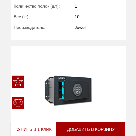
Количество полок (шт):
1
Вес (кг) :
10
Производитель:
Juwel
КУПИТЬ В 1 КЛИК
ДОБАВИТЬ В КОРЗИНУ