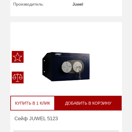
Производитель:
Juwel
КУПИТЬ В 1 КЛИК
ДОБАВИТЬ В КОРЗИНУ
Сейф JUWEL 5123