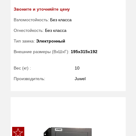
Звоните и уточняйте цену
Взломостойкость:
Без класса
Огнестойкость:
Без класса
Тип замка:
Электронный
Внешние размеры (ВхШхГ):
195x315x192
Вес (кг) :
10
Производитель:
Juwel