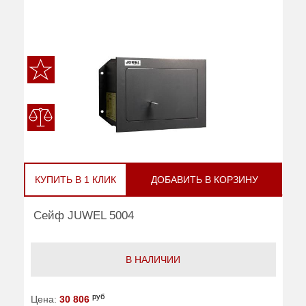
КУПИТЬ В 1 КЛИК
ДОБАВИТЬ В КОРЗИНУ
Сейф JUWEL 5004
В НАЛИЧИИ
руб
Цена:
30 806