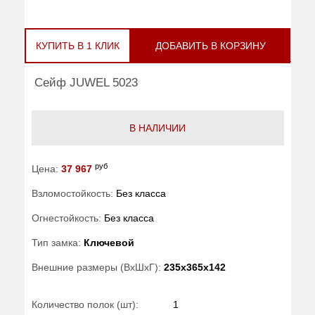
КУПИТЬ В 1 КЛИК
ДОБАВИТЬ В КОРЗИНУ
Сейф JUWEL 5023
В НАЛИЧИИ
руб
Цена:
37 967
Взломостойкость:
Без класса
Огнестойкость:
Без класса
Тип замка:
Ключевой
Внешние размеры (ВхШхГ):
235x365x142
Количество полок (шт):
1