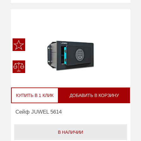
КУПИТЬ В 1 КЛИК
ДОБАВИТЬ В КОРЗИНУ
Сейф JUWEL 5614
В НАЛИЧИИ