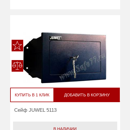
КУПИТЬ В 1 КЛИК
ДОБАВИТЬ В КОРЗИНУ
Сейф JUWEL 5113
В НАЛИЧИИ