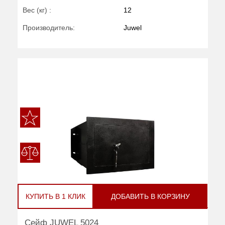
Вес (кг) :
12
Производитель:
Juwel
КУПИТЬ В 1 КЛИК
ДОБАВИТЬ В КОРЗИНУ
Сейф JUWEL 5024