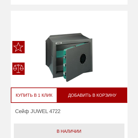
КУПИТЬ В 1 КЛИК
ДОБАВИТЬ В КОРЗИНУ
Сейф JUWEL 4722
В НАЛИЧИИ