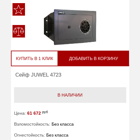
КУПИТЬ В 1 КЛИК
ДОБАВИТЬ В КОРЗИНУ
Сейф JUWEL 4723
В НАЛИЧИИ
руб
Цена:
61 672
Взломостойкость:
Без класса
Огнестойкость:
Без класса