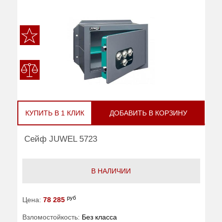
КУПИТЬ В 1 КЛИК
ДОБАВИТЬ В КОРЗИНУ
Сейф JUWEL 5723
В НАЛИЧИИ
руб
Цена:
78 285
Взломостойкость:
Без класса