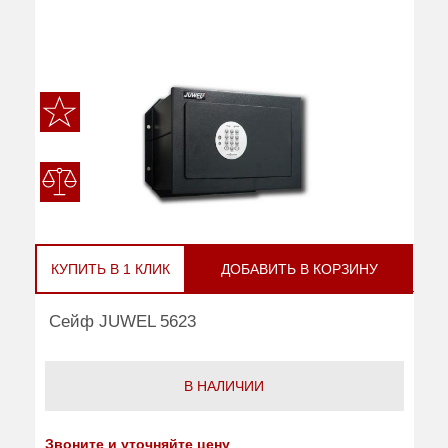
КУПИТЬ В 1 КЛИК
ДОБАВИТЬ В КОРЗИНУ
Сейф JUWEL 5623
В НАЛИЧИИ
Звоните и уточняйте цену