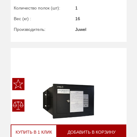
Количество полок (шт):
1
Вес (кг) :
16
Производитель:
Juwel
КУПИТЬ В 1 КЛИК
ДОБАВИТЬ В КОРЗИНУ