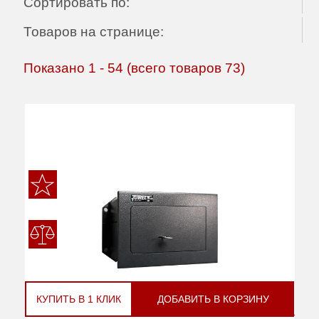
Сортировать по:
Товаров на странице:
Показано
1
-
54
(всего товаров
73
)
КУПИТЬ В 1 КЛИК
ДОБАВИТЬ В КОРЗИНУ