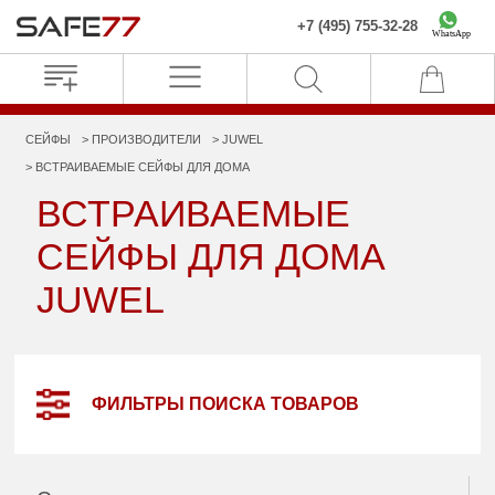
+7 (495) 755-32-28
WhatsApp
СЕЙФЫ
ПРОИЗВОДИТЕЛИ
JUWEL
ВСТРАИВАЕМЫЕ СЕЙФЫ ДЛЯ ДОМА
ВСТРАИВАЕМЫЕ
СЕЙФЫ ДЛЯ ДОМА
JUWEL
ФИЛЬТРЫ ПОИСКА ТОВАРОВ