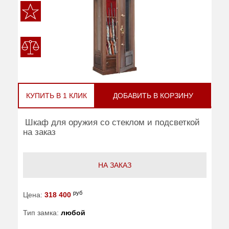
КУПИТЬ В 1 КЛИК
ДОБАВИТЬ В КОРЗИНУ
Шкаф для оружия со стеклом и подсветкой
на заказ
НА ЗАКАЗ
руб
Цена:
318 400
Тип замка:
любой