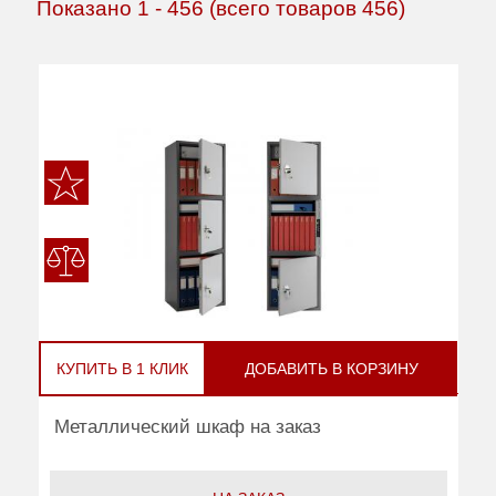
Показано
1
-
456
(всего товаров
456
)
КУПИТЬ В 1 КЛИК
ДОБАВИТЬ В КОРЗИНУ
Металлический шкаф на заказ