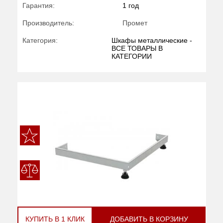
Гарантия:
1 год
Производитель:
Промет
Категория:
Шкафы металлические -
ВСЕ ТОВАРЫ В
КАТЕГОРИИ
КУПИТЬ В 1 КЛИК
ДОБАВИТЬ В КОРЗИНУ