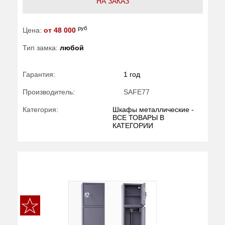
НА ЗАКАЗ
руб
Цена:
от 48 000
Тип замка:
любой
Гарантия:
1 год
Производитель:
SAFE77
Категория:
Шкафы металлические -
ВСЕ ТОВАРЫ В
КАТЕГОРИИ