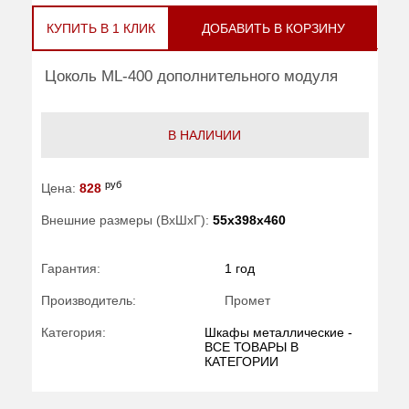
КУПИТЬ В 1 КЛИК
ДОБАВИТЬ В КОРЗИНУ
Цоколь ML-400 дополнительного модуля
В НАЛИЧИИ
руб
Цена:
828
Внешние размеры (ВхШхГ):
55x398x460
Гарантия:
1 год
Производитель:
Промет
Категория:
Шкафы металлические -
ВСЕ ТОВАРЫ В
КАТЕГОРИИ