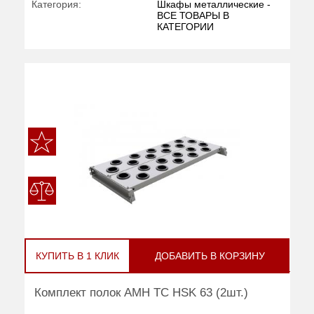
Категория:
Шкафы металлические -
ВСЕ ТОВАРЫ В
КАТЕГОРИИ
КУПИТЬ В 1 КЛИК
ДОБАВИТЬ В КОРЗИНУ
Комплект полок AMH TC HSK 63 (2шт.)