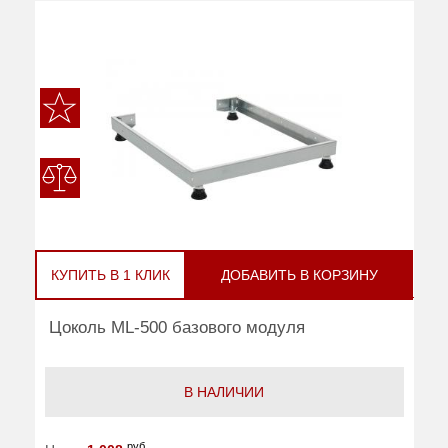
КУПИТЬ В 1 КЛИК
ДОБАВИТЬ В КОРЗИНУ
Цоколь ML-500 базового модуля
В НАЛИЧИИ
руб