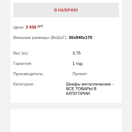
В НАЛИЧИИ
руб
Цена:
3 938
Внешние размеры (ВхШхГ):
30x840x170
Вес (кг):
3.75
Гарантия:
1 год
Производитель:
Промет
Категория:
Шкафы металлические -
ВСЕ ТОВАРЫ В
КАТЕГОРИИ