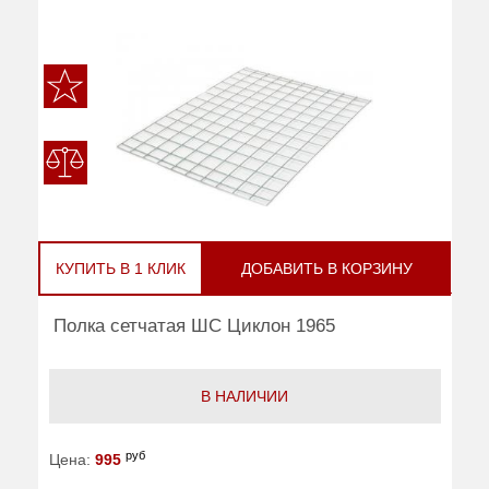
КУПИТЬ В 1 КЛИК
ДОБАВИТЬ В КОРЗИНУ
Полка сетчатая ШС Циклон 1965
В НАЛИЧИИ
руб
Цена:
995