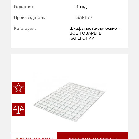
Гарантия:
1 год
Производитель:
SAFE77
Категория:
Шкафы металлические -
ВСЕ ТОВАРЫ В
КАТЕГОРИИ