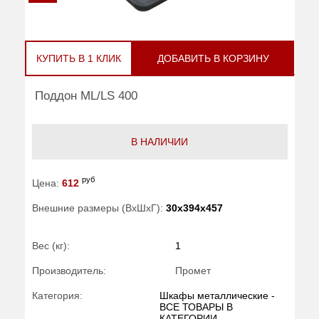
КУПИТЬ В 1 КЛИК
ДОБАВИТЬ В КОРЗИНУ
Поддон ML/LS 400
В НАЛИЧИИ
руб
Цена:
612
Внешние размеры (ВхШхГ):
30x394x457
Вес (кг):
1
Производитель:
Промет
Категория:
Шкафы металлические -
ВСЕ ТОВАРЫ В
КАТЕГОРИИ