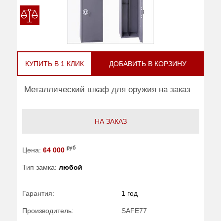
КУПИТЬ В 1 КЛИК
ДОБАВИТЬ В КОРЗИНУ
Металлический шкаф для оружия на заказ
НА ЗАКАЗ
руб
Цена:
64 000
Тип замка:
любой
Гарантия:
1 год
Производитель:
SAFE77