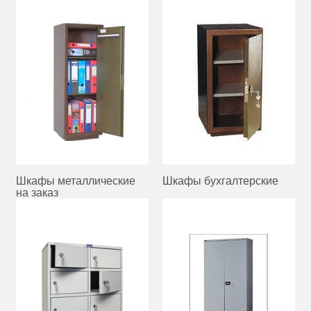
Шкафы металлические
Шкафы бухгалтерские
на заказ