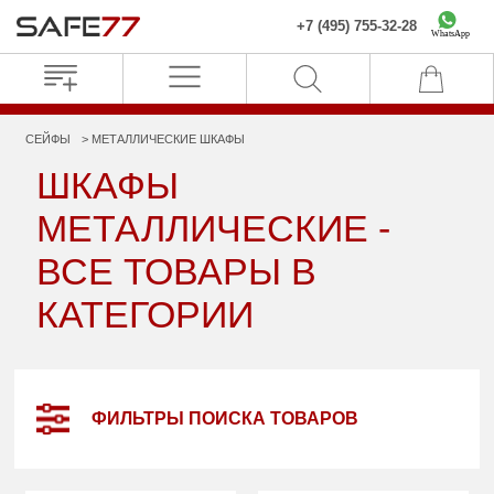
+7 (495) 755-32-28
WhatsApp
СЕЙФЫ
МЕТАЛЛИЧЕСКИЕ ШКАФЫ
ШКАФЫ
МЕТАЛЛИЧЕСКИЕ -
ВСЕ ТОВАРЫ В
КАТЕГОРИИ
ФИЛЬТРЫ ПОИСКА ТОВАРОВ