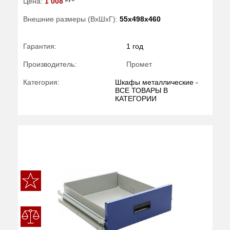
Цена:
1 008
Внешние размеры (ВхШхГ):
55x498x460
Гарантия:
1 год
Производитель:
Промет
Категория:
Шкафы металлические -
ВСЕ ТОВАРЫ В
КАТЕГОРИИ