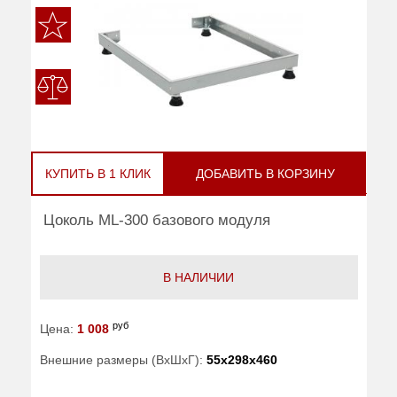
КУПИТЬ В 1 КЛИК
ДОБАВИТЬ В КОРЗИНУ
Цоколь ML-300 базового модуля
В НАЛИЧИИ
руб
Цена:
1 008
Внешние размеры (ВхШхГ):
55x298x460