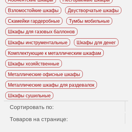
Взломостойкие шкафы
Двустворчатые шкафы
Скамейки гардеробные
Тумбы мобильные
Шкафы для газовых баллонов
Шкафы инструментальные
Шкафы для денег
Комплектующие к металлическим шкафам
Шкафы хозяйственные
Металлические офисные шкафы
Металлические шкафы для раздевалок
Шкафы сушильные
Сортировать по:
Товаров на странице: