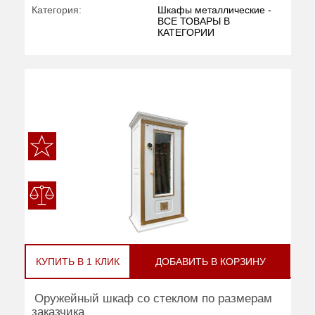
Категория:
Шкафы металлические -
ВСЕ ТОВАРЫ В
КАТЕГОРИИ
КУПИТЬ В 1 КЛИК
ДОБАВИТЬ В КОРЗИНУ
Оружейный шкаф со стеклом по размерам
заказчика