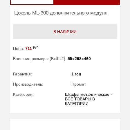
Цоколь ML-300 дополнительного модуля
В НАЛИЧИИ
руб
Цена:
711
Внешние размеры (ВхШхГ):
55x298x460
Гарантия:
1 год
Производитель:
Промет
Категория:
Шкафы металлические -
ВСЕ ТОВАРЫ В
КАТЕГОРИИ