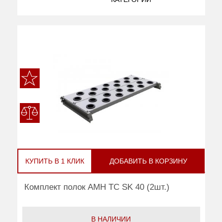
КУПИТЬ В 1 КЛИК
ДОБАВИТЬ В КОРЗИНУ
Комплект полок AMH TC SK 40 (2шт.)
В НАЛИЧИИ