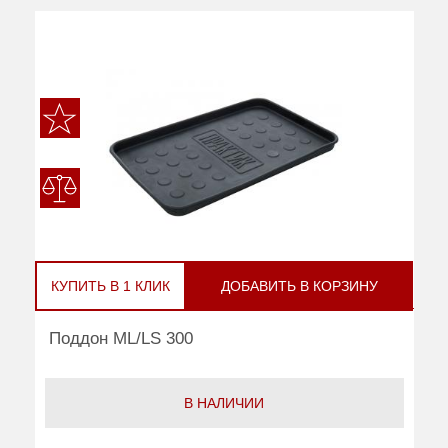
КУПИТЬ В 1 КЛИК
ДОБАВИТЬ В КОРЗИНУ
Поддон ML/LS 300
В НАЛИЧИИ