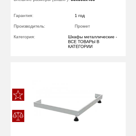
Гарантия:
1 год
Производитель:
Промет
Категория:
Шкафы металлические -
ВСЕ ТОВАРЫ В
КАТЕГОРИИ