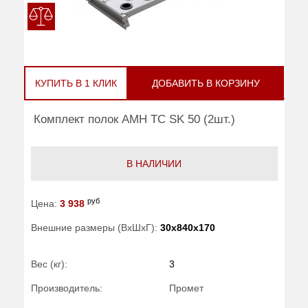
КУПИТЬ В 1 КЛИК
ДОБАВИТЬ В КОРЗИНУ
Комплект полок AMH TC SK 50 (2шт.)
В НАЛИЧИИ
руб
Цена:
3 938
Внешние размеры (ВхШхГ):
30x840x170
Вес (кг):
3
Производитель:
Промет