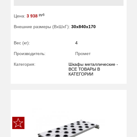
руб
Цена:
3 938
Внешние размеры (ВхШхГ):
30x840x170
Вес (кг):
4
Производитель:
Промет
Категория:
Шкафы металлические -
ВСЕ ТОВАРЫ В
КАТЕГОРИИ