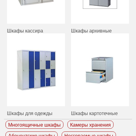
Шкафы кассира
Шкафы архивные
Шкафы для одежды
Шкафы картотечные
Многоящичные шкафы
Камеры хранения
Абонентские шкафы
Несгораемые шкафы