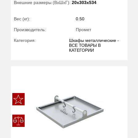
Внешние размеры (ВхШхГ):
20x303x534
Вес (кг):
0.50
Производитель:
Промет
Категория:
Шкафы металлические -
ВСЕ ТОВАРЫ В
КАТЕГОРИИ