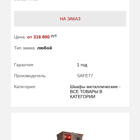
НА ЗАКАЗ
руб
Цена:
от 316 800
Тип замка:
любой
Гарантия:
1 год
Производитель:
SAFE77
Категория:
Шкафы металлические -
ВСЕ ТОВАРЫ В
КАТЕГОРИИ